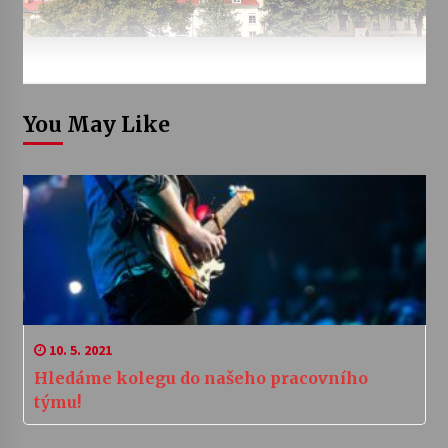
You May Like
10. 5. 2021
Hledáme kolegu do našeho pracovního
týmu!