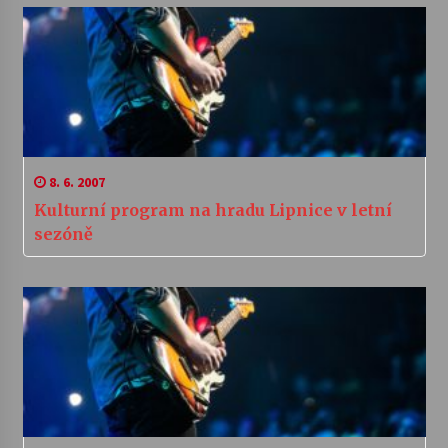
8. 6. 2007
Kulturní program na hradu Lipnice v letní
sezóně