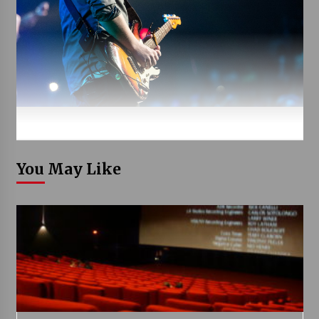
You May Like