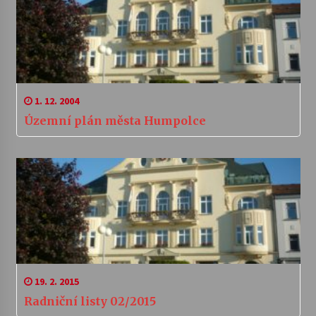
1. 12. 2004
Územní plán města Humpolce
19. 2. 2015
Radniční listy 02/2015