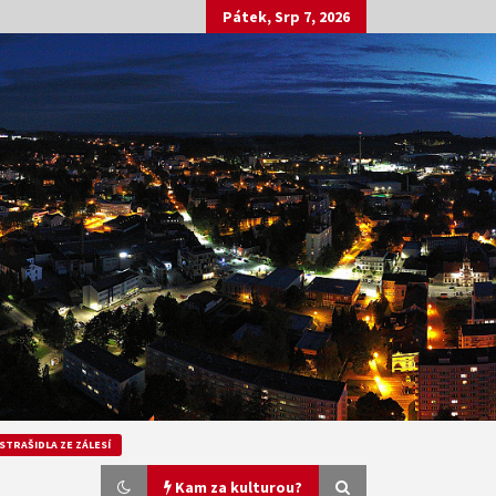
Pátek, Srp 7, 2026
STRAŠIDLA ZE ZÁLESÍ
Kam za kulturou?