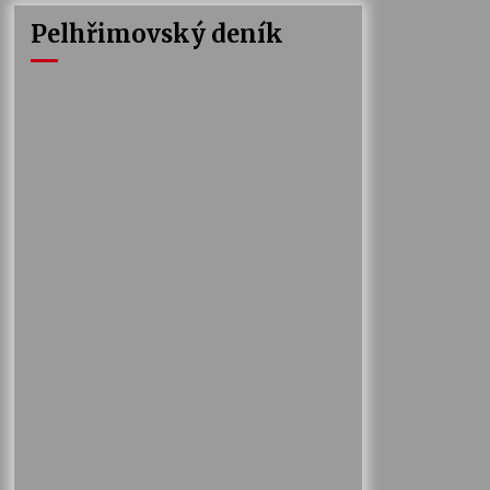
Pelhřimovský deník