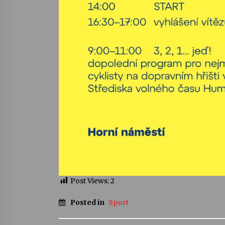
Post Views:
2
Posted in
Sport