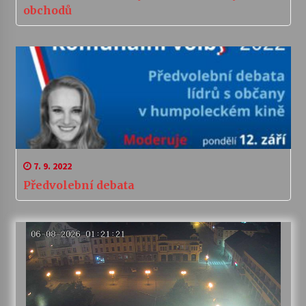
obchodů
7. 9. 2022
Předvolební debata