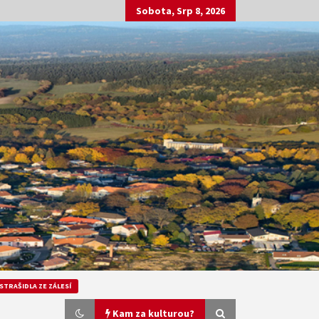
Sobota, Srp 8, 2026
STRAŠIDLA ZE ZÁLESÍ
Kam za kulturou?