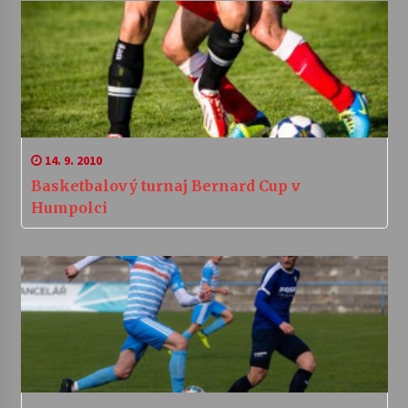
14. 9. 2010
Basketbalový turnaj Bernard Cup v
Humpolci