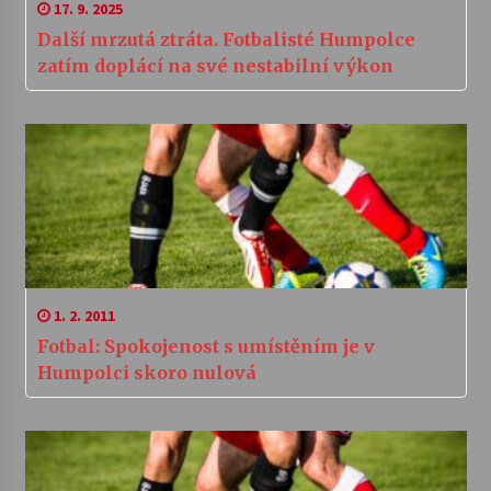
17. 9. 2025
Další mrzutá ztráta. Fotbalisté Humpolce
zatím doplácí na své nestabilní výkon
1. 2. 2011
Fotbal: Spokojenost s umístěním je v
Humpolci skoro nulová