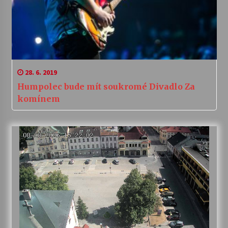
28. 6. 2019
Humpolec bude mít soukromé Divadlo Za
komínem