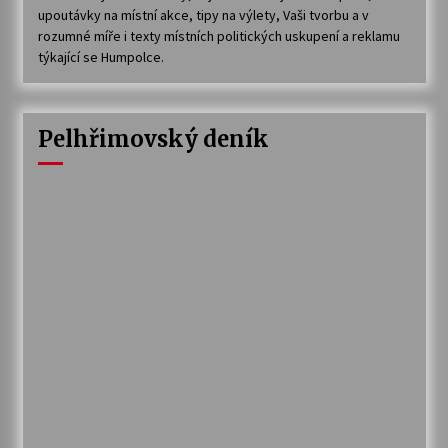
upoutávky na místní akce, tipy na výlety, Vaši tvorbu a v
rozumné míře i texty místních politických uskupení a reklamu
týkající se Humpolce.
Pelhřimovský deník