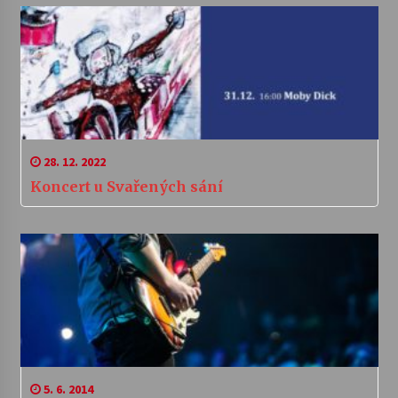
28. 12. 2022
Koncert u Svařených sání
5. 6. 2014