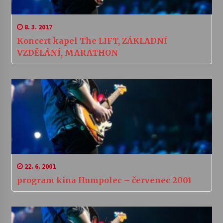
8. 3. 2017
Koncert kapel The LIFT, ZÁKLADNÍ
VZDĚLÁNÍ, MARATHON
22. 6. 2001
program kina Humpolec – červenec 2001