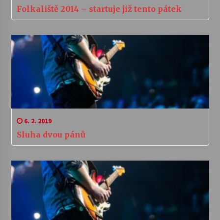
Folkaliště 2014 – startuje již tento pátek
6. 2. 2019
Sluha dvou pánů