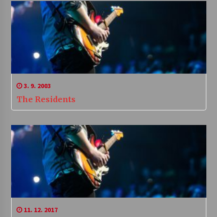
3. 9. 2003
The Residents
11. 12. 2017