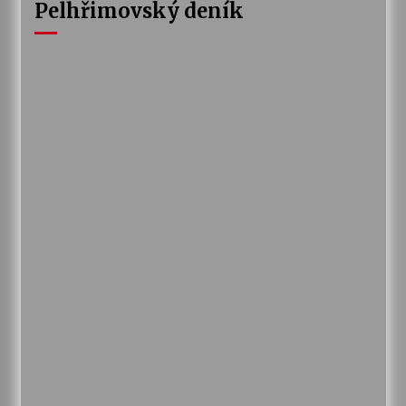
Pelhřimovský deník