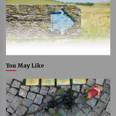
You May Like