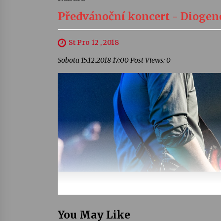
Předvánoční koncert - Diogen
St Pro 12 , 2018
Sobota 15.12.2018 17:00 Post Views: 0
You May Like