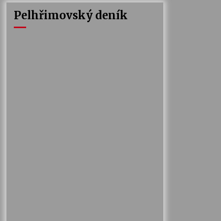
Pelhřimovský deník