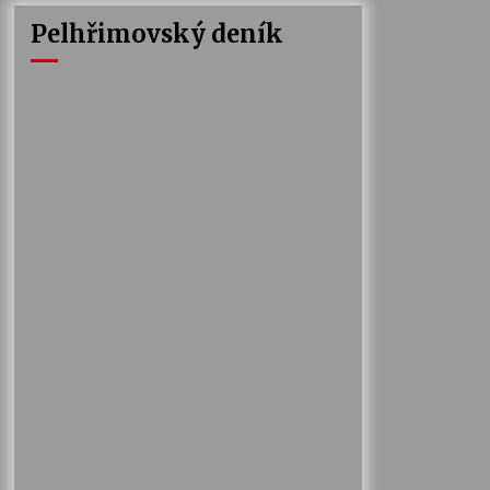
Pelhřimovský deník