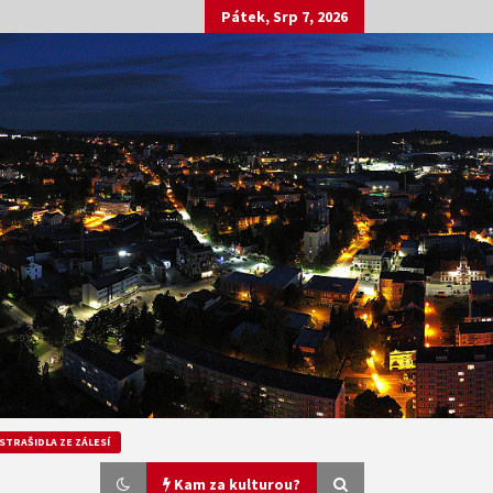
Pátek, Srp 7, 2026
STRAŠIDLA ZE ZÁLESÍ
Kam za kulturou?