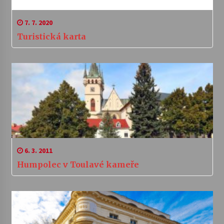
7. 7. 2020
Turistická karta
6. 3. 2011
Humpolec v Toulavé kameře