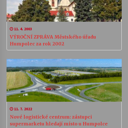
11. 4. 2003
VÝROČNÍ ZPRÁVA Městského úřadu
Humpolec za rok 2002
11. 7. 2022
Nové logistické centrum: zástupci
supermarketu hledají místo u Humpolce