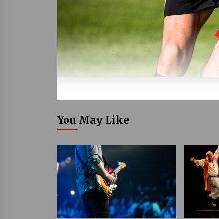
You May Like