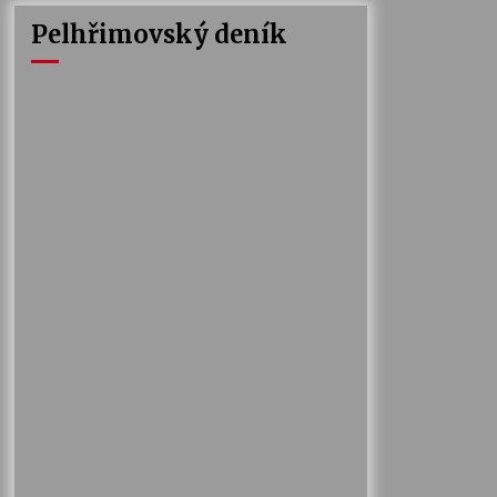
Pelhřimovský deník