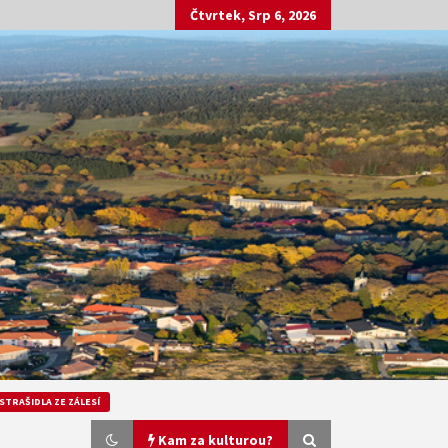
Čtvrtek, Srp 6, 2026
STRAŠIDLA ZE ZÁLESÍ
Kam za kulturou?