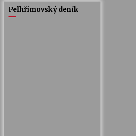
Pelhřimovský deník