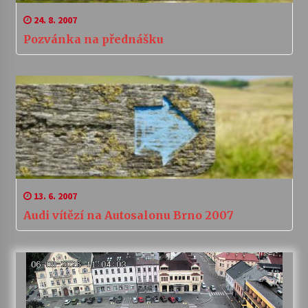
24. 8. 2007
Pozvánka na přednášku
13. 6. 2007
Audi vítězí na Autosalonu Brno 2007