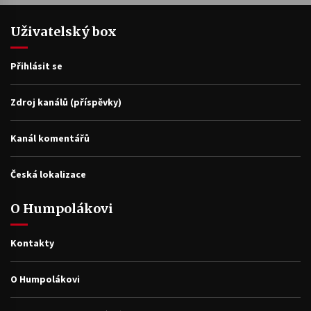
Uživatelský box
Přihlásit se
Zdroj kanálů (příspěvky)
Kanál komentářů
Česká lokalizace
O Humpolákovi
Kontakty
O Humpolákovi