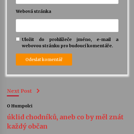
Webová stránka
Uložit do prohlížeče jméno, e-mail a
webovou stránku pro budoucí komentáře.
Next Post
O Humpolci
úklid chodníků, aneb co by měl znát
každý občan