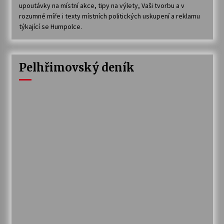
upoutávky na místní akce, tipy na výlety, Vaši tvorbu a v
rozumné míře i texty místních politických uskupení a reklamu
týkající se Humpolce.
Pelhřimovský deník