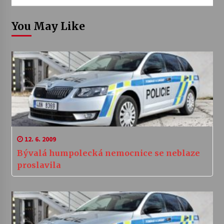
You May Like
12. 6. 2009
Bývalá humpolecká nemocnice se neblaze
proslavila