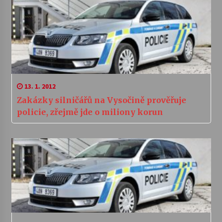
13. 1. 2012
Zakázky silničářů na Vysočině prověřuje
policie, zřejmě jde o miliony korun