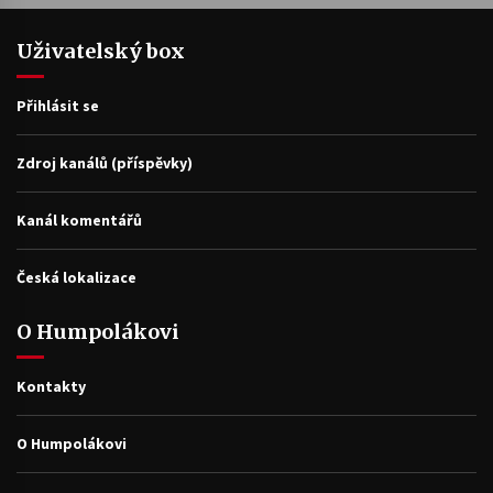
Uživatelský box
Přihlásit se
Zdroj kanálů (příspěvky)
Kanál komentářů
Česká lokalizace
O Humpolákovi
Kontakty
O Humpolákovi