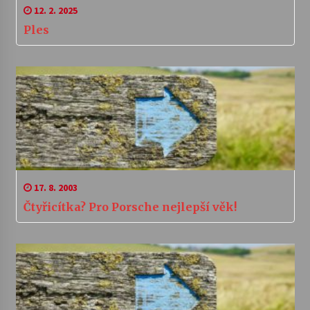
12. 2. 2025
Ples
17. 8. 2003
Čtyřicítka? Pro Porsche nejlepší věk!