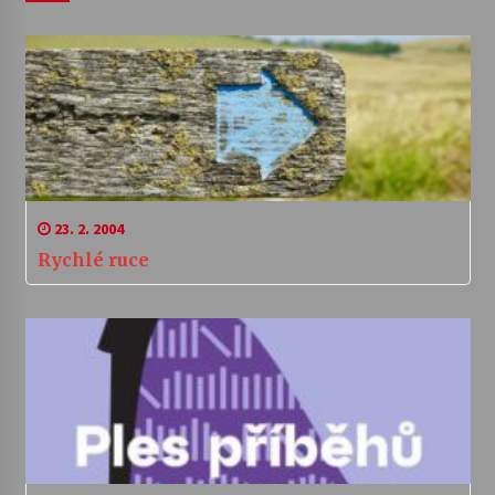
23. 2. 2004
Rychlé ruce