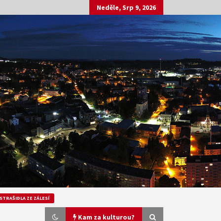
Neděle, Srp 9, 2026
STRAŠIDLA ZE ZÁLESÍ
Kam za kulturou?