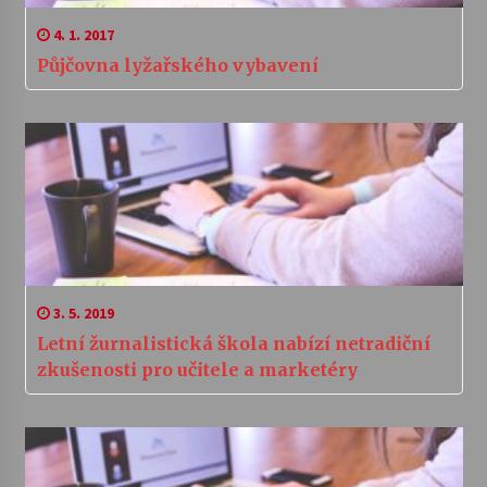
4. 1. 2017
Půjčovna lyžařského vybavení
3. 5. 2019
Letní žurnalistická škola nabízí netradiční
zkušenosti pro učitele a marketéry