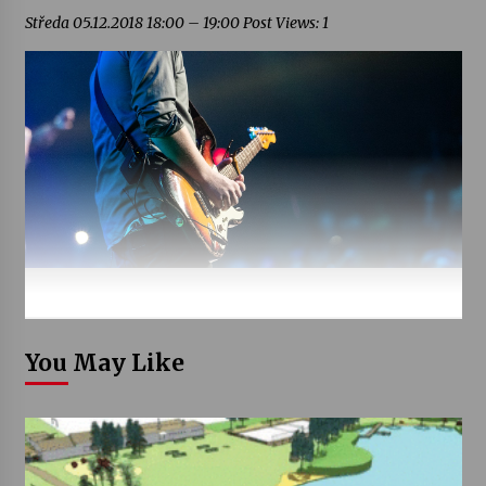
Středa 05.12.2018 18:00 – 19:00 Post Views: 1
You May Like