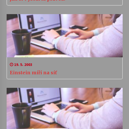
19. 5. 2003
Einstein míří na síť