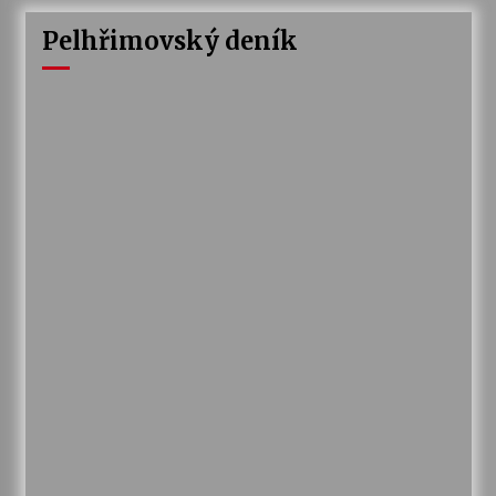
Pelhřimovský deník