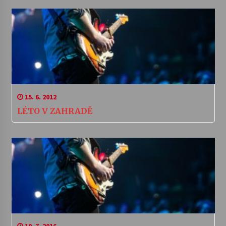
15. 6. 2012
LÉTO V ZAHRADĚ