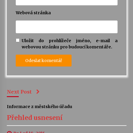
Webová stránka
Uložit do prohlížeče jméno, e-mail a
webovou stránku pro budoucí komentáře.
Next Post
Informace z městského úřadu
Přehled usnesení