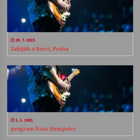
29. 7. 2015
Zabiják a Borci, Praha
1. 1. 2001
program kina Humpolec