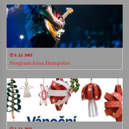
2. 12. 2002
Program kina Humpolec
7. 12. 2021