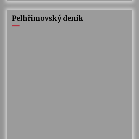
Pelhřimovský deník