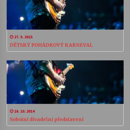
27. 5. 2015
DĚTSKÝ POHÁDKOVÝ KARNEVAL
16. 10. 2014
Sobotní divadelní představení