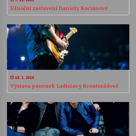
Vánoční zastavení Daniely Kociánové
18. 1. 2016
Výstava panenek Ladislavy Krontorádové