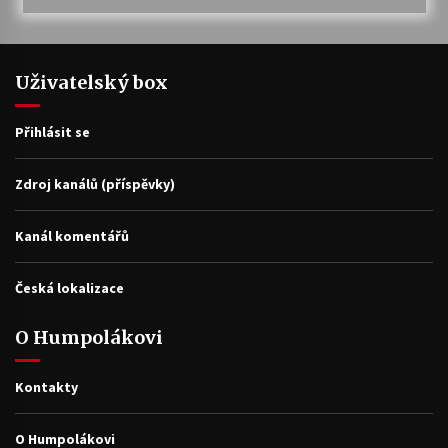
Uživatelský box
Přihlásit se
Zdroj kanálů (příspěvky)
Kanál komentářů
Česká lokalizace
O Humpolákovi
Kontakty
O Humpolákovi