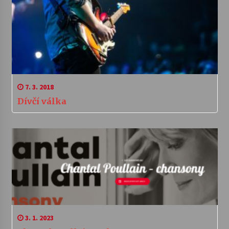
7. 3. 2018
Dívčí válka
3. 1. 2023