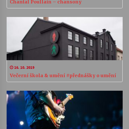
Chantal Poullain – chansony
16. 10. 2019
Večerní škola & umění #přednášky o umění