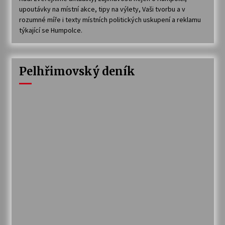
upoutávky na místní akce, tipy na výlety, Vaši tvorbu a v
rozumné míře i texty místních politických uskupení a reklamu
týkající se Humpolce.
Pelhřimovský deník