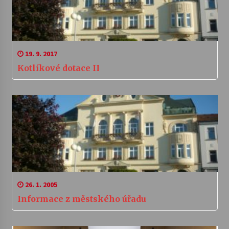
19. 9. 2017
Kotlíkové dotace II
26. 1. 2005
Informace z městského úřadu