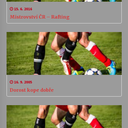
15. 6. 2016
Mistrovství ČR – Rafting
16. 9. 2005
Dorost kope dobře