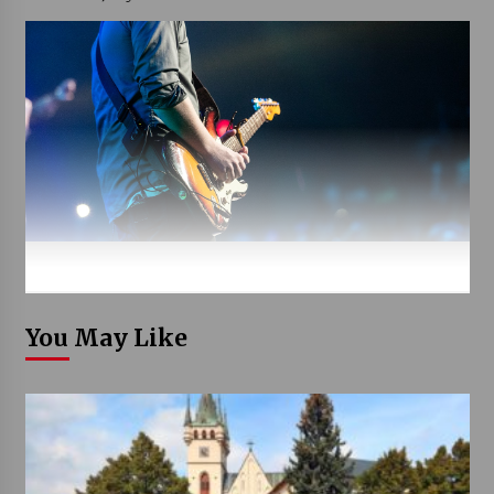
You May Like