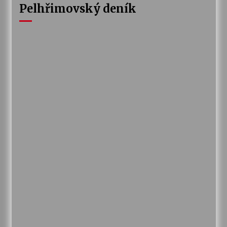
Pelhřimovský deník