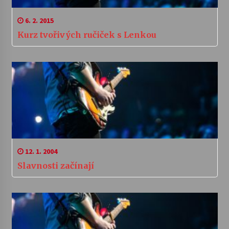
6. 2. 2015
Kurz tvořivých ručiček s Lenkou
12. 1. 2004
Slavnosti začínají