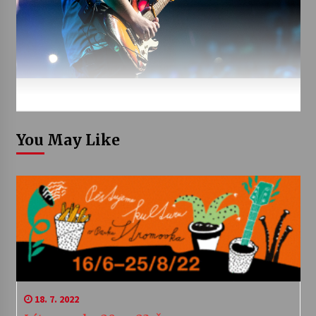
You May Like
18. 7. 2022