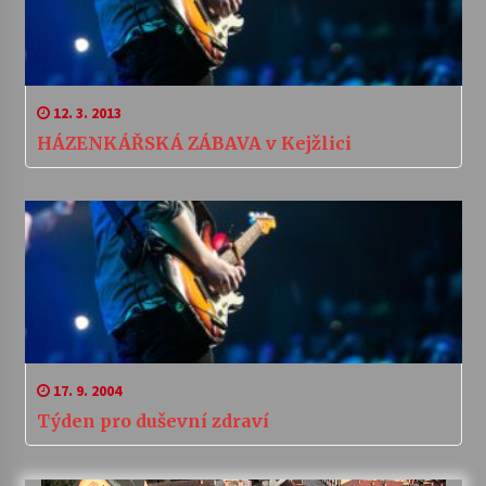
12. 3. 2013
HÁZENKÁŘSKÁ ZÁBAVA v Kejžlici
17. 9. 2004
Týden pro duševní zdraví