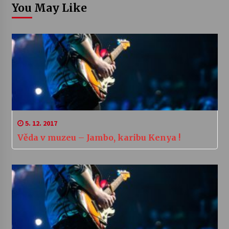
You May Like
5. 12. 2017
Věda v muzeu – Jambo, karibu Kenya !