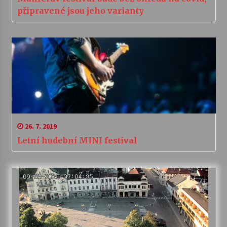
připravené jsou jeho varianty
26. 7. 2019
Letní hudební MINI festival