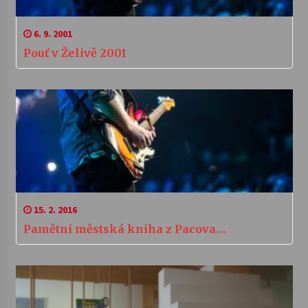
6. 9. 2001
Pouť v Želivě 2001
15. 2. 2016
Pamětní městská kniha z Pacova…