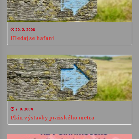
20. 2. 2006
Hledaj se hafani
7. 8. 2004
Plán výstavby pražského metra