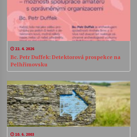
22. 4. 2026
Bc. Petr Duffek: Detektorová prospekce na
Pelhřimovsku
10. 6. 2003