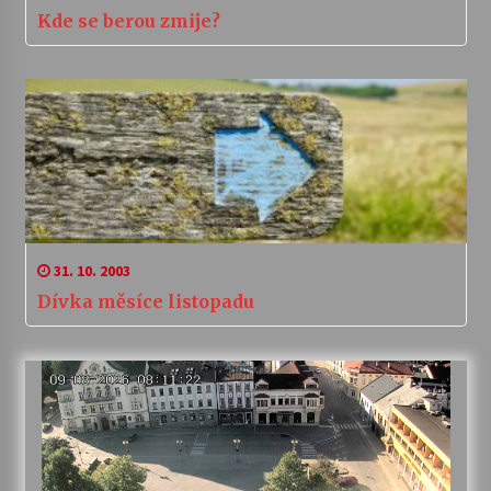
Kde se berou zmije?
31. 10. 2003
Dívka měsíce listopadu