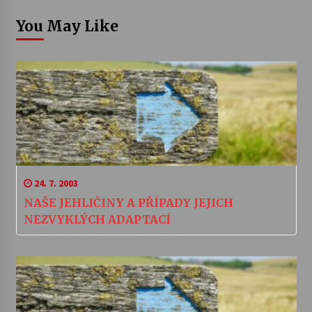
You May Like
24. 7. 2003
NAŠE JEHLIČINY A PŘÍPADY JEJICH
NEZVYKLÝCH ADAPTACÍ