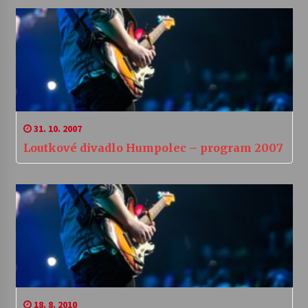
31. 10. 2007
Loutkové divadlo Humpolec – program 2007
18. 8. 2010