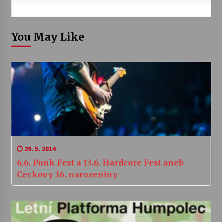
You May Like
29. 5. 2014
6.6. Punk Fest a 13.6. Hardcore Fest aneb
Ceckovy 36. narozeniny