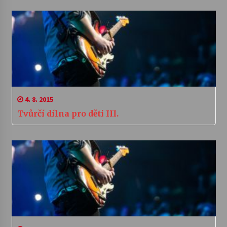
4. 8. 2015
Tvůrčí dílna pro děti III.