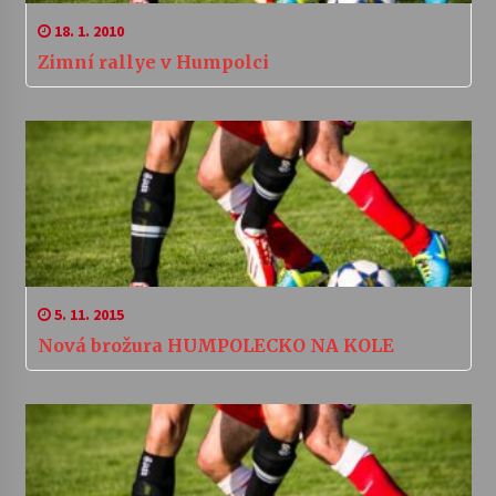
18. 1. 2010
Zimní rallye v Humpolci
5. 11. 2015
Nová brožura HUMPOLECKO NA KOLE