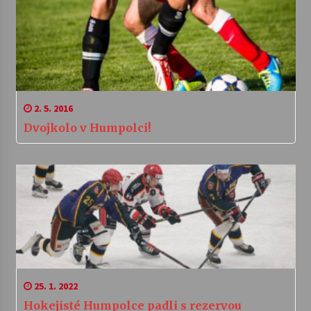
2. 5. 2016
Dvojkolo v Humpolci!
25. 1. 2022
Hokejisté Humpolce padli s rezervou