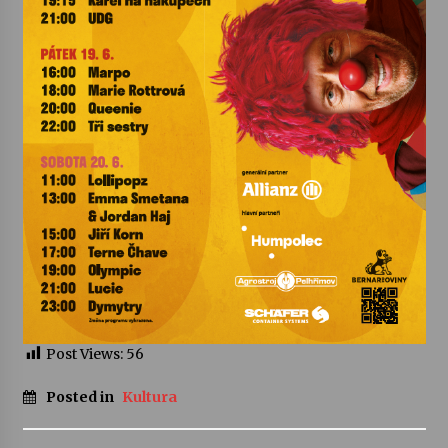
Post Views:
56
Posted in
Kultura