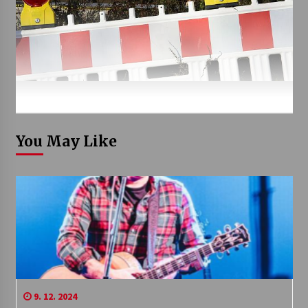
You May Like
9. 12. 2024