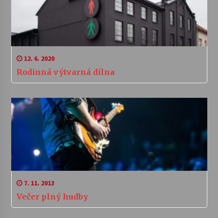
12. 6. 2020
Rodinná výtvarná dílna
7. 11. 2013
Večer plný hudby