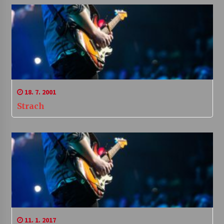
18. 7. 2001
Strach
11. 1. 2017