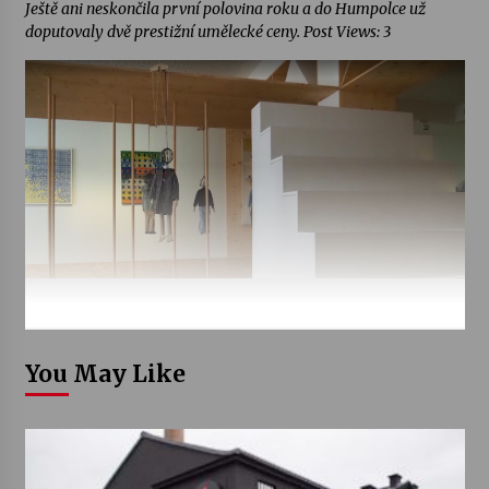
Ještě ani neskončila první polovina roku a do Humpolce už
doputovaly dvě prestižní umělecké ceny. Post Views: 3
You May Like