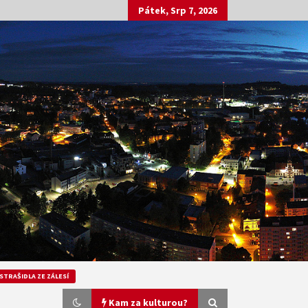
Pátek, Srp 7, 2026
STRAŠIDLA ZE ZÁLESÍ
Kam za kulturou?