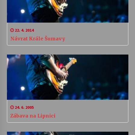
22. 4. 2014
Návrat Krále Šumavy
24. 6. 2005
Zábava na Lipnici