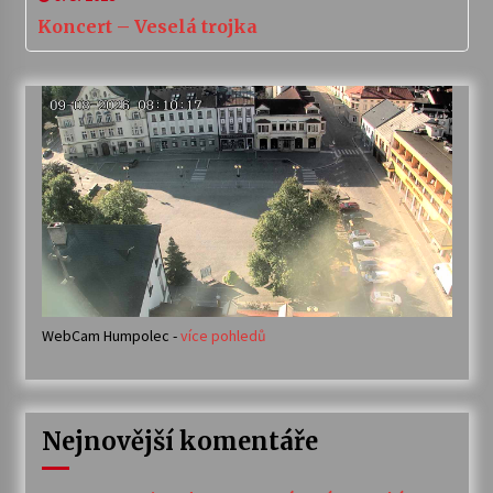
Koncert – Veselá trojka
WebCam Humpolec -
více pohledů
Nejnovější komentáře