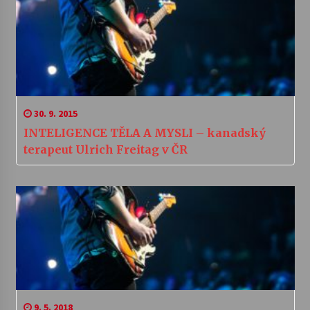
30. 9. 2015
INTELIGENCE TĚLA A MYSLI – kanadský
terapeut Ulrich Freitag v ČR
9. 5. 2018