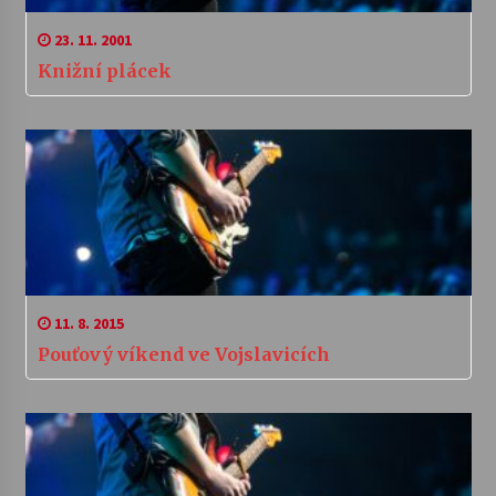
23. 11. 2001
Knižní plácek
11. 8. 2015
Pouťový víkend ve Vojslavicích