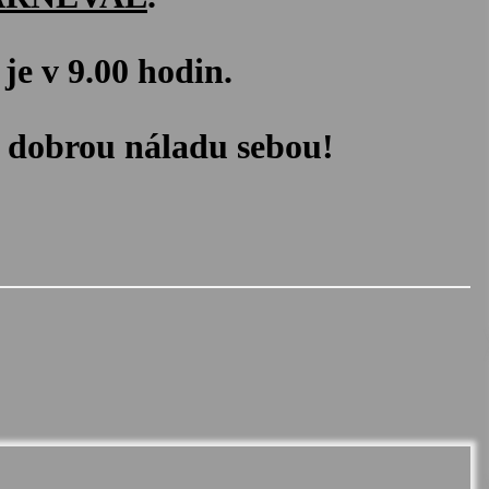
je v 9.00 hodin.
 dobrou náladu sebou!