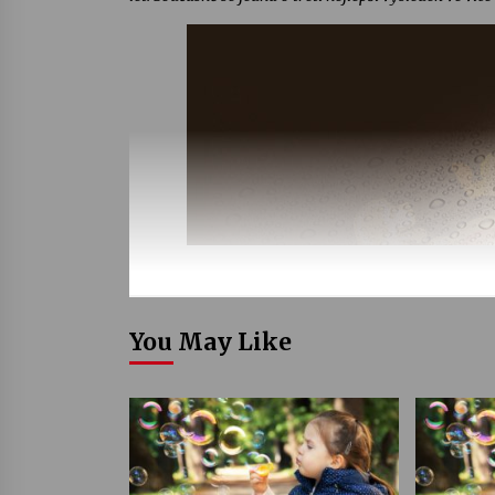
You May Like