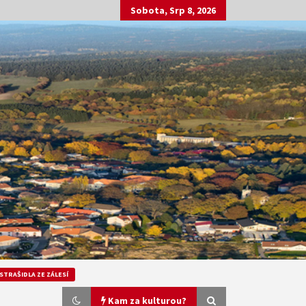
Sobota, Srp 8, 2026
STRAŠIDLA ZE ZÁLESÍ
Kam za kulturou?