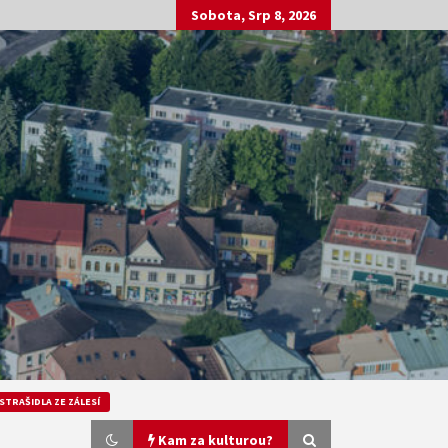
Sobota, Srp 8, 2026
STRAŠIDLA ZE ZÁLESÍ
Kam za kulturou?