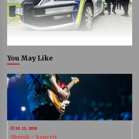
You May Like
30. 11. 2018
Oboroh – koncert