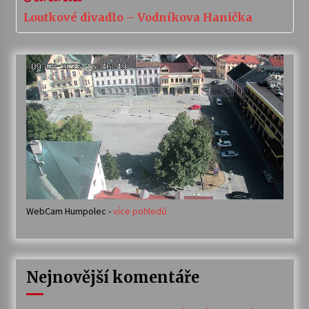
Loutkové divadlo – Vodníkova Hanička
WebCam Humpolec -
více pohledů
Nejnovější komentáře