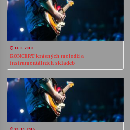
13. 6. 2019
KONCERT krásných melodií a
instrumentálních skladeb
29. 10. 2015