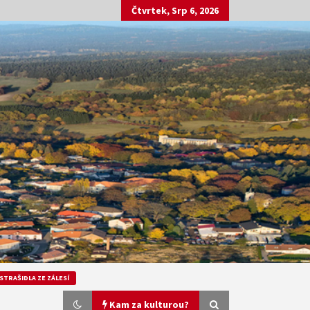
Čtvrtek, Srp 6, 2026
STRAŠIDLA ZE ZÁLESÍ
Kam za kulturou?