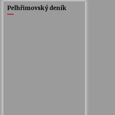
Pelhřimovský deník