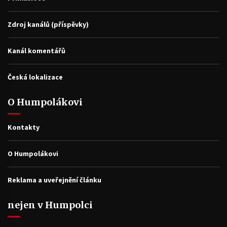
Zdroj kanálů (příspěvky)
Kanál komentářů
Česká lokalizace
O Humpolákovi
Kontakty
O Humpolákovi
Reklama a uveřejnění článku
nejen v Humpolci