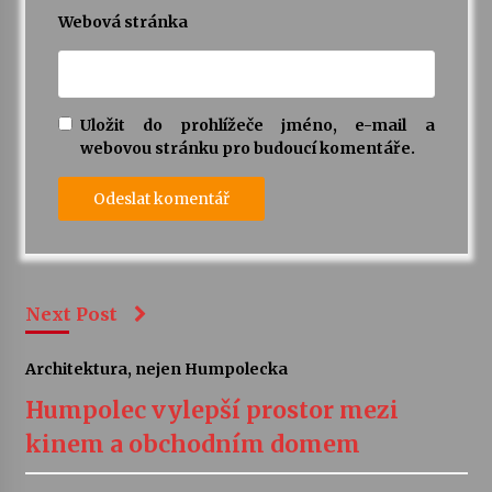
Webová stránka
Uložit do prohlížeče jméno, e-mail a
webovou stránku pro budoucí komentáře.
Next Post
Architektura, nejen Humpolecka
Humpolec vylepší prostor mezi
kinem a obchodním domem