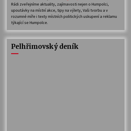
Rádi zveřejníme aktuality, zajímavosti nejen o Humpolci,
upoutávky na místní akce, tipy na výlety, Vaši tvorbu a v
rozumné míře i texty místních politických uskupení a reklamu
týkající se Humpolce.
Pelhřimovský deník