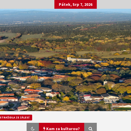
Pátek, Srp 7, 2026
STRAŠIDLA ZE ZÁLESÍ
Kam za kulturou?