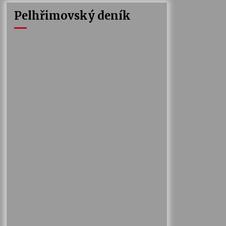
Pelhřimovský deník