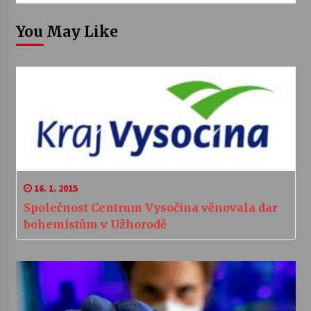
You May Like
16. 1. 2015
Společnost Centrum Vysočina věnovala dar
bohemistům v Užhorodě