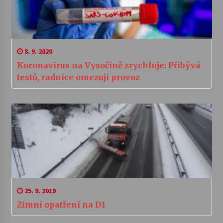
8. 9. 2020
Koronavirus na Vysočině zrychluje: Přibývá
testů, radnice omezují provoz
25. 9. 2019
Zimní opatření na D1