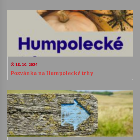
18. 10. 2024
Pozvánka na Humpolecké trhy