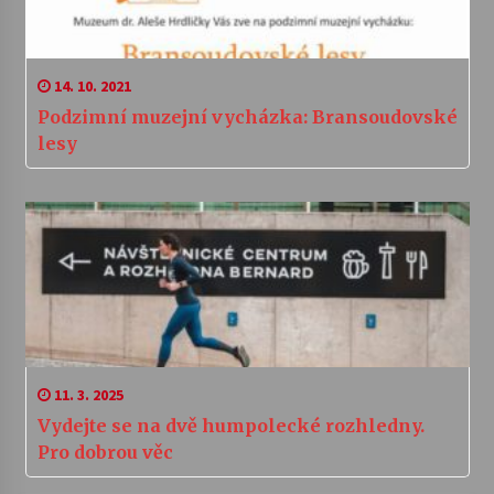
14. 10. 2021
Podzimní muzejní vycházka: Bransoudovské
lesy
11. 3. 2025
Vydejte se na dvě humpolecké rozhledny.
Pro dobrou věc