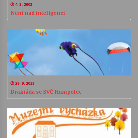
4. 3. 2003
Není nad inteligenci
26. 9. 2023
Drakiáda se SVČ Humpolec