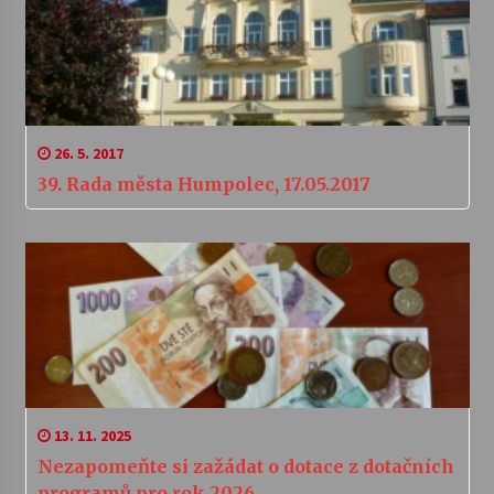
26. 5. 2017
39. Rada města Humpolec, 17.05.2017
13. 11. 2025
Nezapomeňte si zažádat o dotace z dotačních
programů pro rok 2026