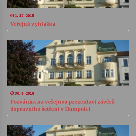
1. 12. 2015
Veřejná vyhláška
30. 9. 2016
Pozvánka na veřejnou prezentaci závěrů
dopravního šetření v Humpolci