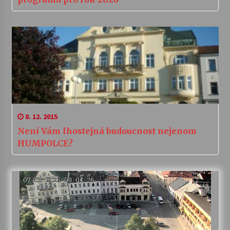
8. 12. 2015
Není Vám lhostejná budoucnost nejenom
HUMPOLCE?