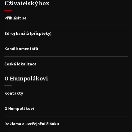
Uživatelský box
Přihlásit se
Zdroj kanálů (příspěvky)
Kanál komentářů
Česká lokalizace
O Humpolákovi
Kontakty
O Humpolákovi
Reklama a uveřejnění článku