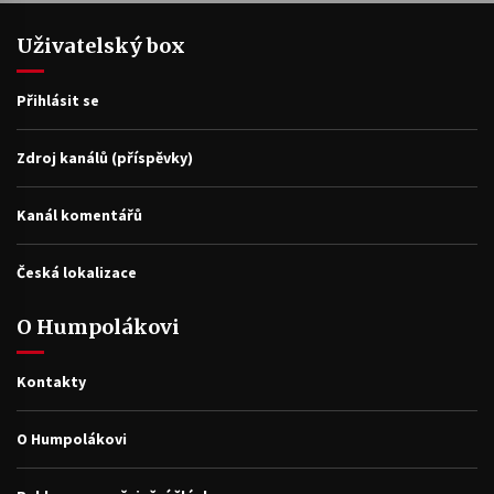
Uživatelský box
Přihlásit se
Zdroj kanálů (příspěvky)
Kanál komentářů
Česká lokalizace
O Humpolákovi
Kontakty
O Humpolákovi