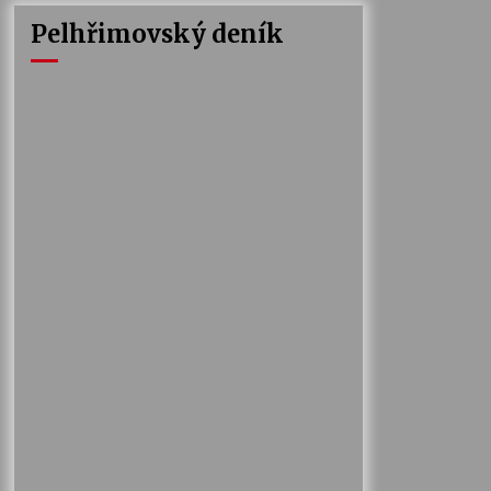
Pelhřimovský deník