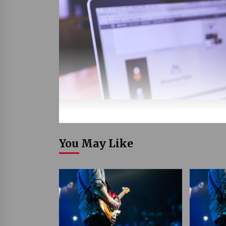
You May Like