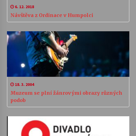
6. 12. 2018
Návštěva z Ordinace v Humpolci
18. 3. 2004
Muzeum se plní žánrovými obrazy různých
podob