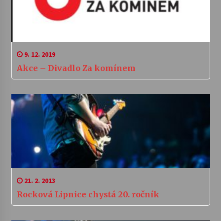
9. 12. 2019
Akce – Divadlo Za komínem
21. 2. 2013
Rocková Lipnice chystá 20. ročník