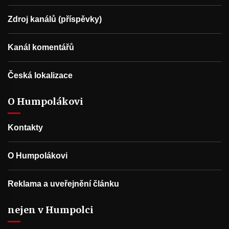
Zdroj kanálů (příspěvky)
Kanál komentářů
Česká lokalizace
O Humpolákovi
Kontakty
O Humpolákovi
Reklama a uveřejnění článku
nejen v Humpolci