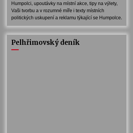
Humpolci, upoutávky na místní akce, tipy na výlety,
Vaši tvorbu a v rozumné míře i texty místních
politických uskupení a reklamu týkající se Humpolce.
Pelhřimovský deník